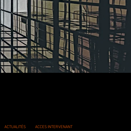
ACTUALITÉS
ACCES INTERVENANT