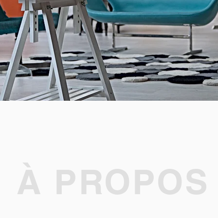
À PROPOS