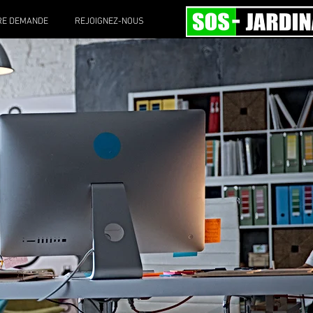
RE DEMANDE
REJOIGNEZ-NOUS